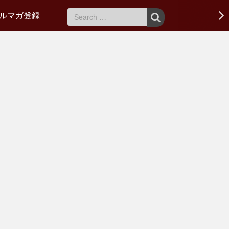
ルマガ登録