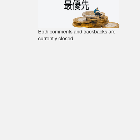
Both comments and trackbacks are
currently closed.