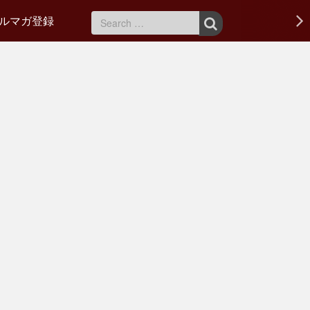
ルマガ登録