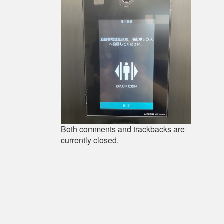
Both comments and trackbacks are
currently closed.