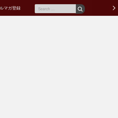
ルマガ登録