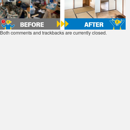
Both comments and trackbacks are currently closed.