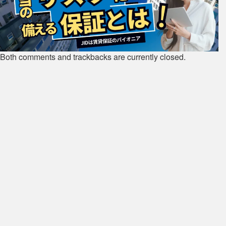
Both comments and trackbacks are currently closed.