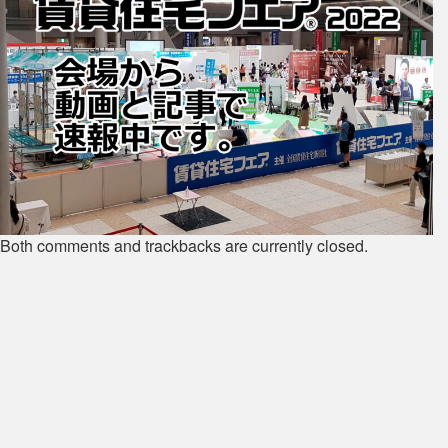
Both comments and trackbacks are currently closed.