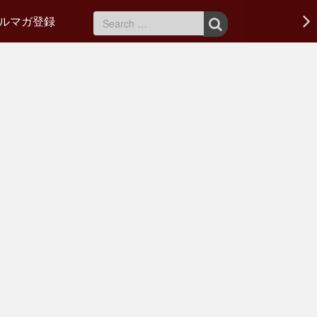
ルマガ登録