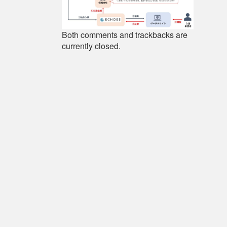
Both comments and trackbacks are
currently closed.