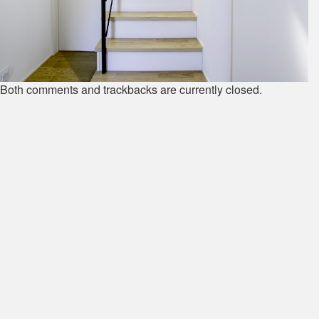
Both comments and trackbacks are currently closed.