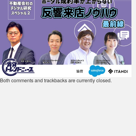
Both comments and trackbacks are currently closed.