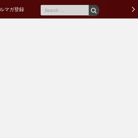
ルマガ登録