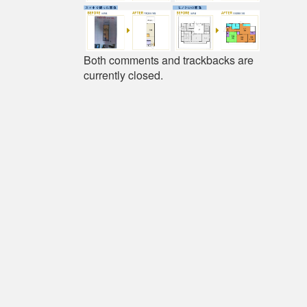
Both comments and trackbacks are
currently closed.