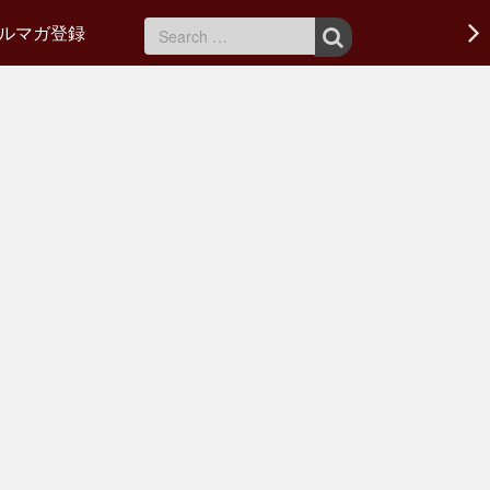
ルマガ登録