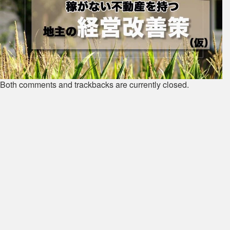
Both comments and trackbacks are currently closed.