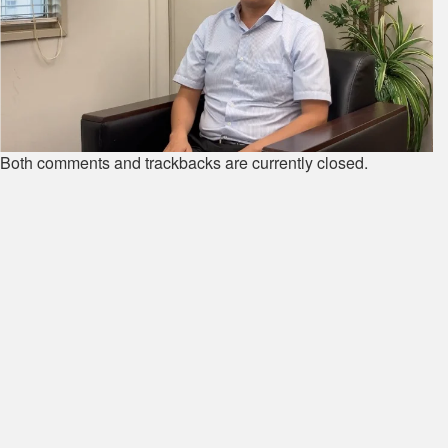
Both comments and trackbacks are currently closed.