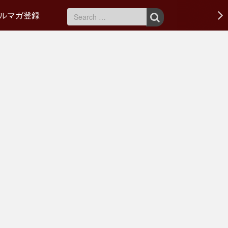
ルマガ登録