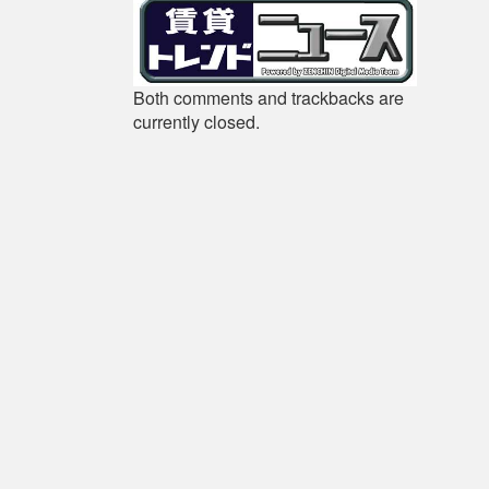
Both comments and trackbacks are
currently closed.