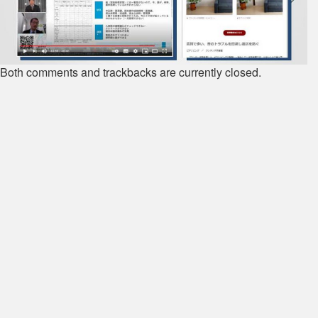
Both comments and trackbacks are currently closed.