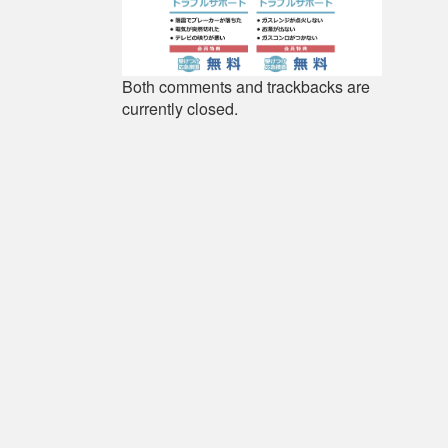
Both comments and trackbacks are
currently closed.