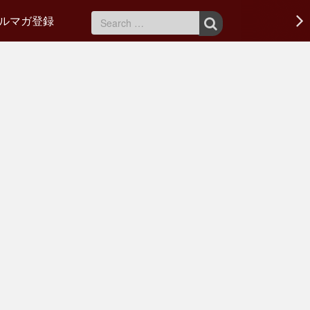
ルマガ登録