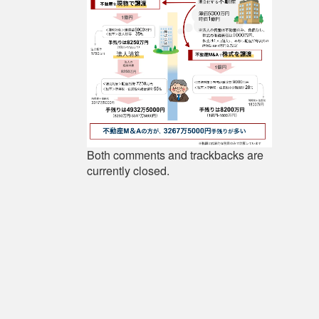
Both comments and trackbacks are
currently closed.