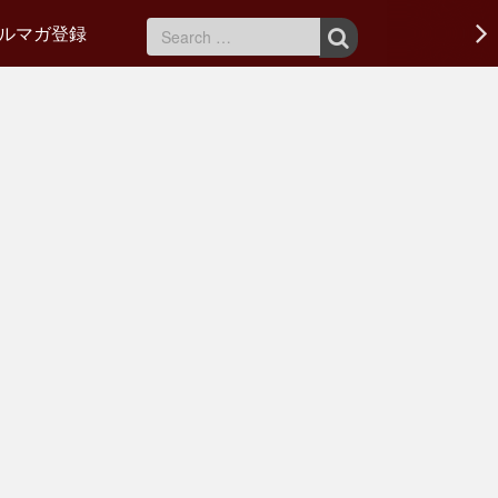
ルマガ登録