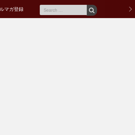
ルマガ登録