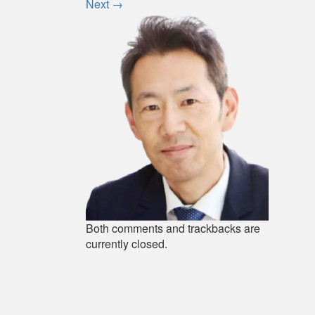
Next
→
Both comments and trackbacks are
currently closed.