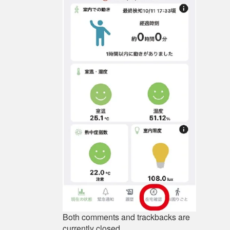
Both comments and trackbacks are
currently closed.