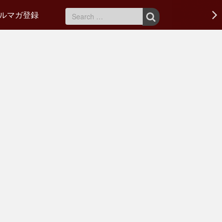
ルマガ登録