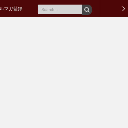
ルマガ登録