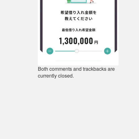
Both comments and trackbacks are
currently closed.