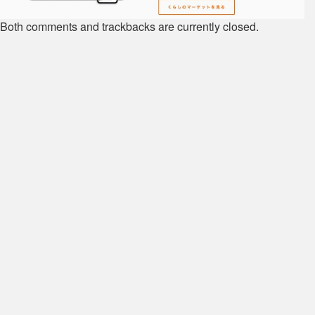
Both comments and trackbacks are currently closed.