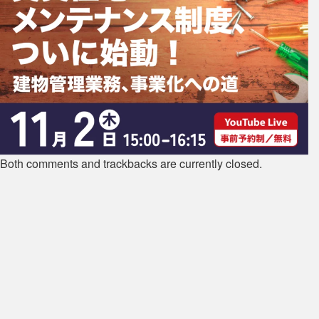
Both comments and trackbacks are currently closed.