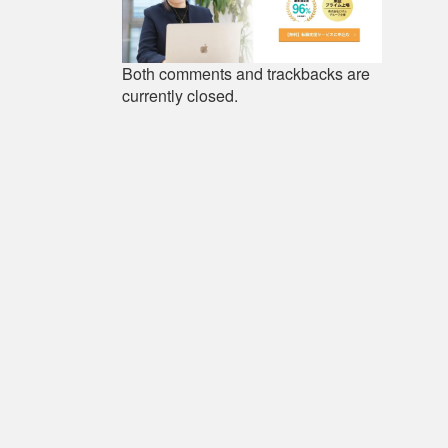
Both comments and trackbacks are
currently closed.