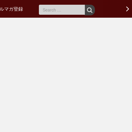
ルマガ登録