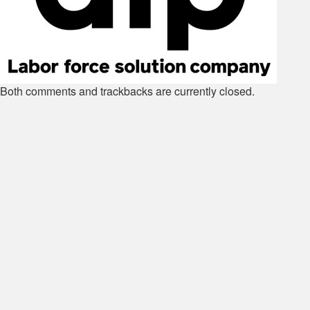
Both comments and trackbacks are currently closed.