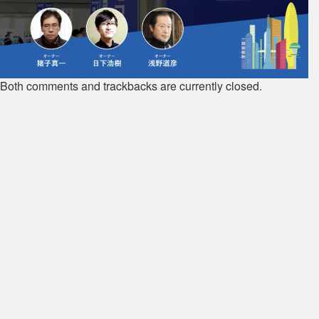
Both comments and trackbacks are currently closed.