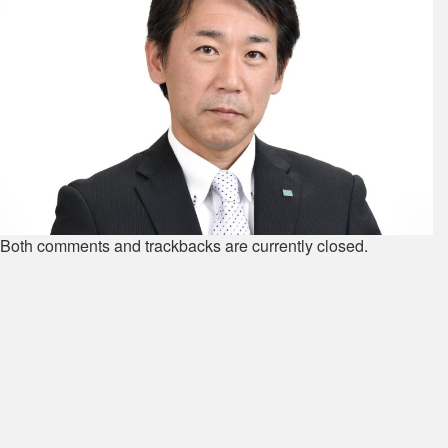
Both comments and trackbacks are currently closed.