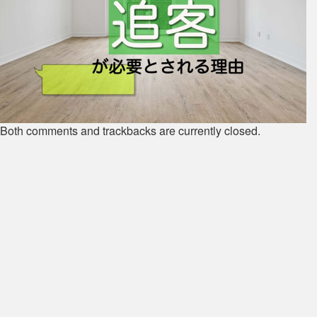
Both comments and trackbacks are currently closed.