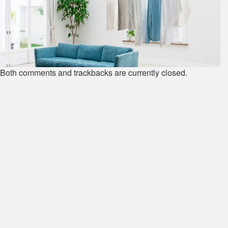
Both comments and trackbacks are currently closed.